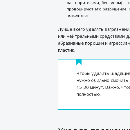
растворителями, бензином) – 
провоцируют его разрушение. 
пожелтеют.
Лучше всего удалять загрязнен
или нейтральными средствами для
абразивные порошки и агрессивн
пластик.
Чтобы удалить щадящим
нужно обильно смочить 
15-30 минут. Важно, что
полностью.