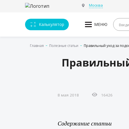
Москва
Калькулятор
МЕНЮ
Главная
Полезные статьи
Правильный уход за под
Правильный
8 мая 2018
16426
Содержание статьи